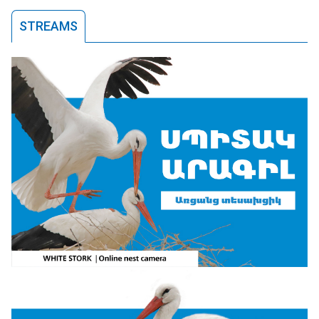
STREAMS