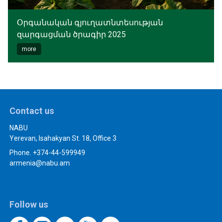
Օրգանական գյուղատնտեսության
զարգացման ծրագիր 2025
more
Contact us
NABU
Yerevan, Isahakyan St. 18, Office 3
Phone. +374-44-599949
armenia@nabu.am
Follow us