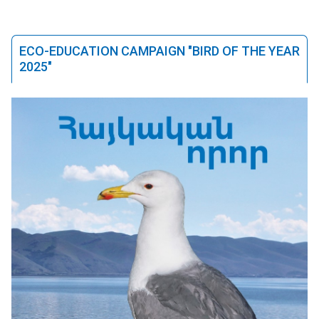
ECO-EDUCATION CAMPAIGN "BIRD OF THE YEAR
2025"