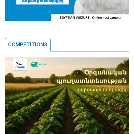
COMPETITIONS