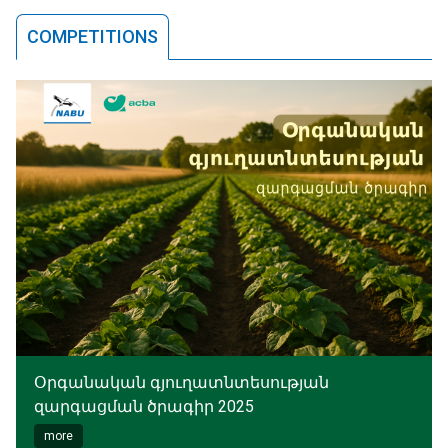
COMPETITIONS
Օրգանական գյուղատնտեսության
զարգացման ծրագիր 2025
more