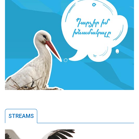
STREAMS