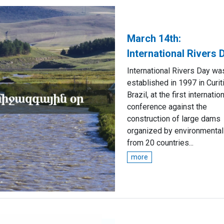
March 14th:
International Rivers 
International Rivers Day wa
established in 1997 in Curit
Brazil, at the first internatio
conference against the
construction of large dams
organized by environmental
from 20 countries...
more