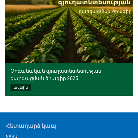
Օրգանական գյուղատնտեսության
զարգացման ծրագիր 2025
ավելին
Հետադարձ կապ
NABU