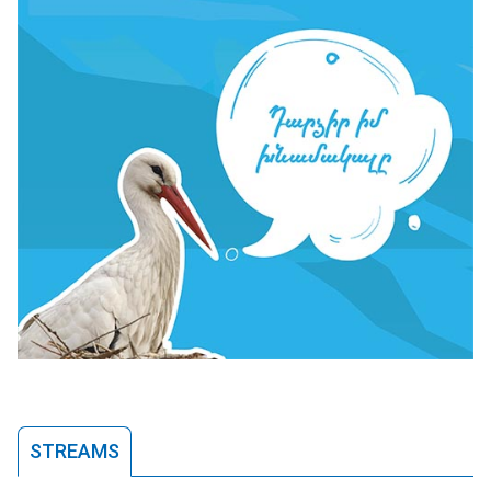
STREAMS