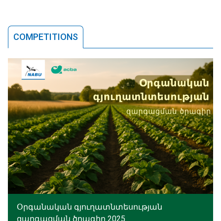
COMPETITIONS
Օրգանական գյուղատնտեսության
զարգացման ծրագիր 2025