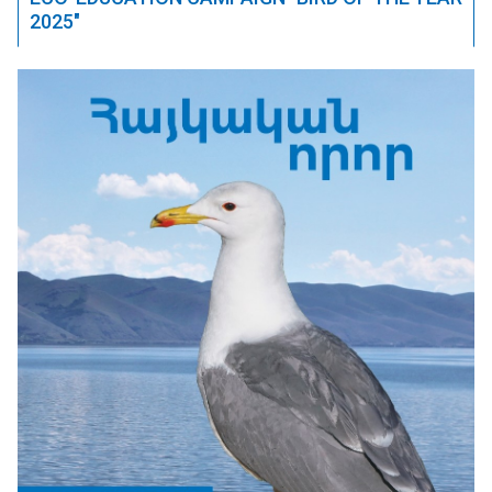
2025"