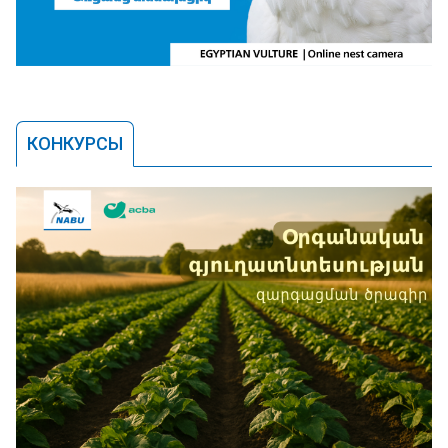
КОНКУРСЫ