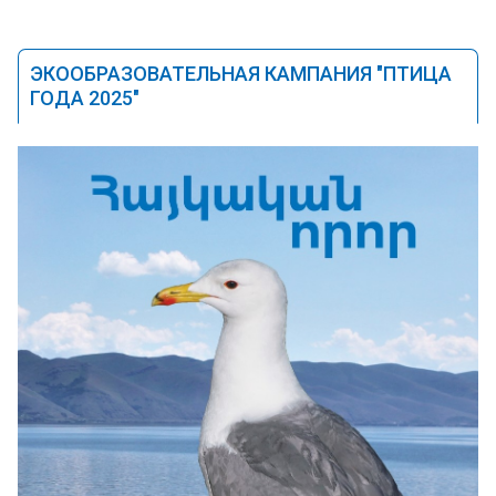
ЭКООБРАЗОВАТЕЛЬНАЯ КАМПАНИЯ "ПТИЦА
ГОДА 2025"