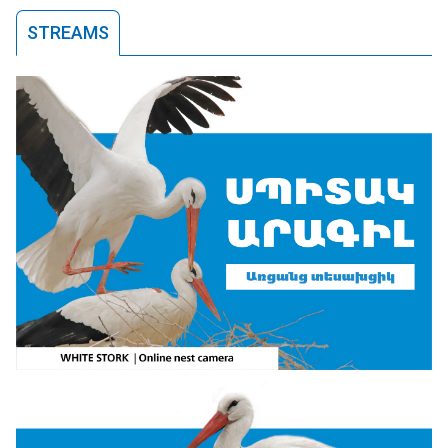
STREAMS