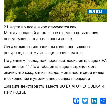
21 марта во всем мире отмечается как
Международный день лесов с целью повышения
осведомленности о важности лесов.
Леса являются источником жизненно важных
ресурсов, поэтому их защита очень важна.
По данным последней переписи, лесистая площадь РА
составляет 11,1% от общей площади страны, а это
значит, что каждый из нас должен внести свой вклад
в сохранение и увеличение лесных площадей.
Давайте действовать вместе ВО БЛАГО ЧЕЛОВЕКА И
ПРИРОДЫ.
Facebook
Twitter
LinkedI
Sh