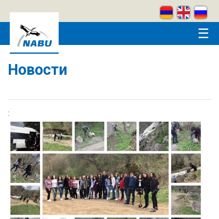
Skip to main content
☰
Новости