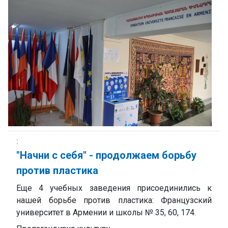
"Начни с себя" - продолжаем борьбу
против пластика
Еще 4 учебных заведения присоединились к
нашей борьбе против пластика: Французский
университет в Армении и школы № 35, 60, 174.