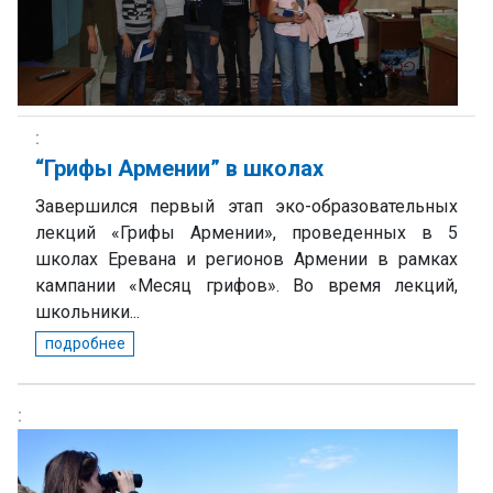
“Грифы Армении” в школах
Завершился первый этап эко-образовательных
лекций «Грифы Армении», проведенных в 5
школах Еревана и регионов Армении в рамках
кампании «Месяц грифов». Во время лекций,
школьники...
подробнее