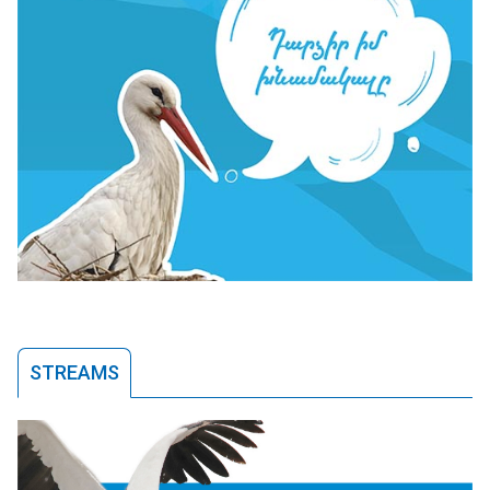
STREAMS