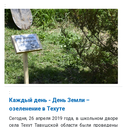
Каждый день - День Земли –
озеленение в Техуте
Сегодня, 26 апреля 2019 года, в школьном дворе
села Техут Тавушской области были проведены