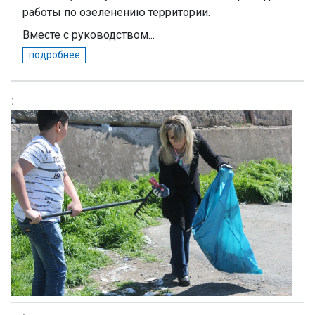
работы по озеленению территории.
Вместе с руководством...
подробнее