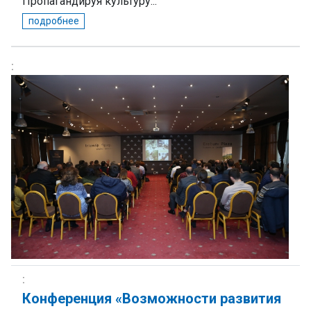
Пропагандируя культуру...
подробнее
Конференция «Возможности развития