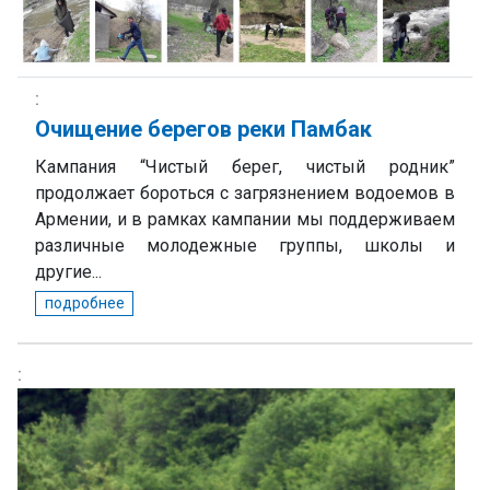
Очищение берегов реки Памбак
Кампания “Чистый берег, чистый родник”
продолжает бороться с загрязнением водоемов в
Армении, и в рамках кампании мы поддерживаем
различные молодежные группы, школы и
другие...
подробнее