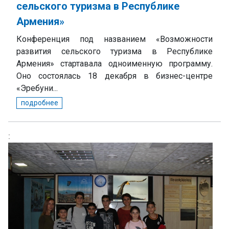
сельского туризма в Республике
Армения»
Конференция под названием «Возможности
развития сельского туризма в Республике
Армения» стартавала одноименную программу.
Оно состоялась 18 декабря в бизнес-центре
«Эребуни...
подробнее