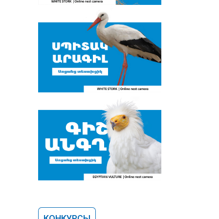
КОНКУРСЫ