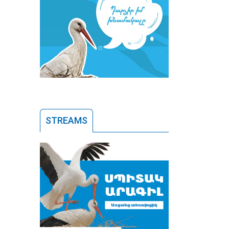
STREAMS