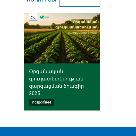
Օրգանական
գյուղատնտեսության
զարգացման ծրագիր
2025
подробнее