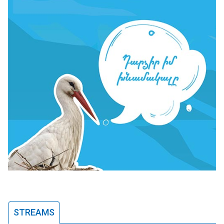
STREAMS