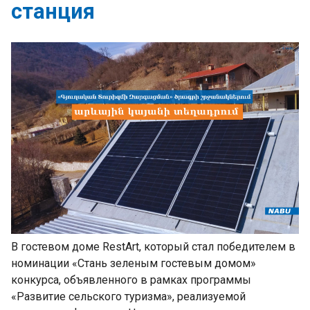
станция
В гостевом доме RestArt, который стал победителем в
номинации «Стань зеленым гостевым домом»
конкурса, объявленного в рамках программы
«Развитие сельского туризма», реализуемой