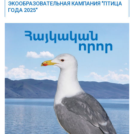
ЭКООБРАЗОВАТЕЛЬНАЯ КАМПАНИЯ "ПТИЦА
ГОДА 2025"