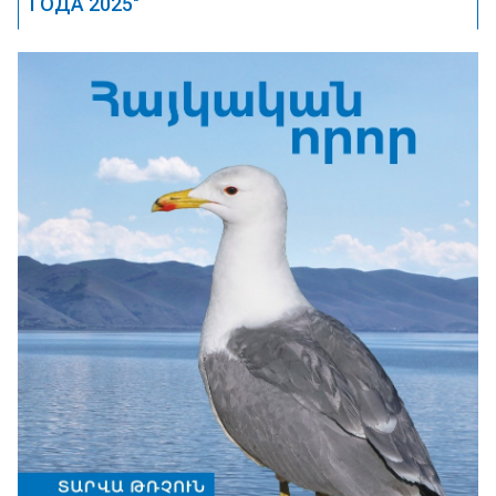
ГОДА 2025"