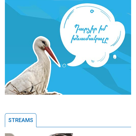
STREAMS