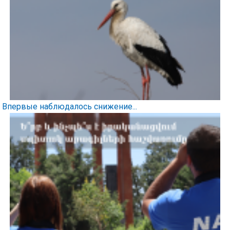
Впервые наблюдалось снижение...