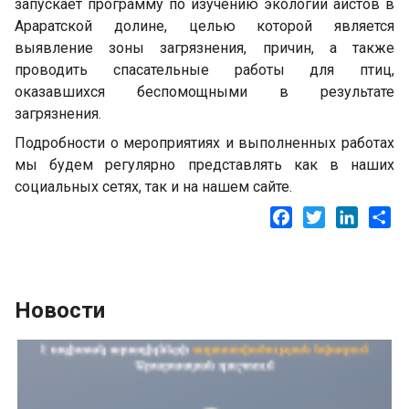
запускает программу по изучению экологии аистов в
Араратской долине, целью которой является
выявление зоны загрязнения, причин, а также
проводить спасательные работы для птиц,
оказавшихся беспомощными в результате
загрязнения.
Подробности о мероприятиях и выполненных работах
мы будем регулярно представлять как в наших
социальных сетях, так и на нашем сайте.
Facebook
Twitter
LinkedI
Sh
Новости