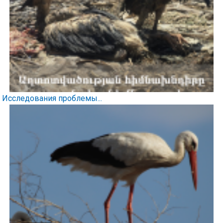
Исследования проблемы...