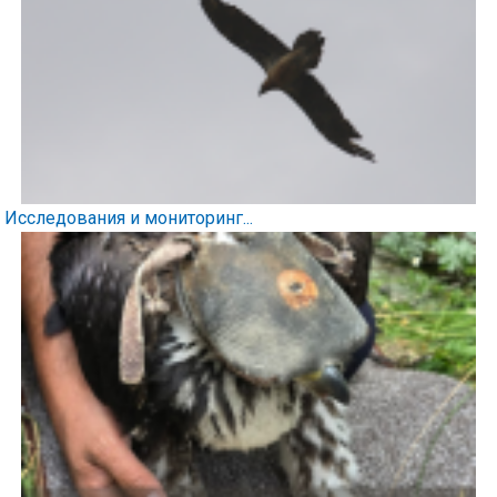
Исследования и мониторинг...