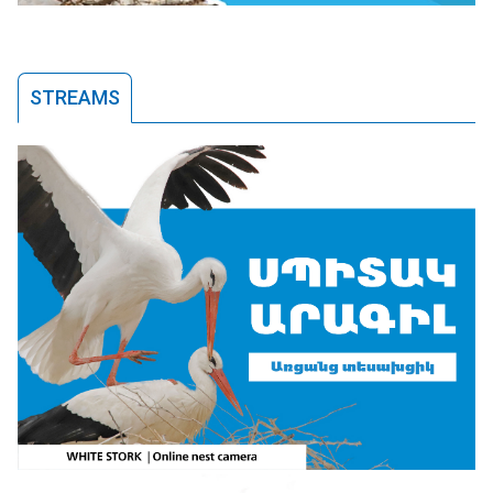
STREAMS