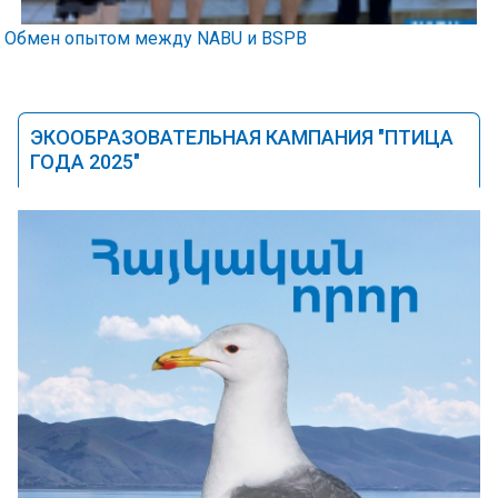
Обмен опытом между NABU и BSPB
ЭКООБРАЗОВАТЕЛЬНАЯ КАМПАНИЯ "ПТИЦА
ГОДА 2025"