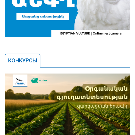
КОНКУРСЫ