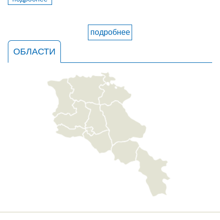
подробнее
ОБЛАСТИ