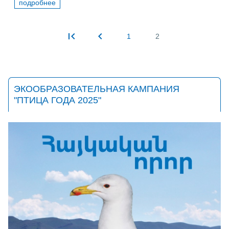
подробнее
1
2
Pages
ЭКООБРАЗОВАТЕЛЬНАЯ КАМПАНИЯ
"ПТИЦА ГОДА 2025"