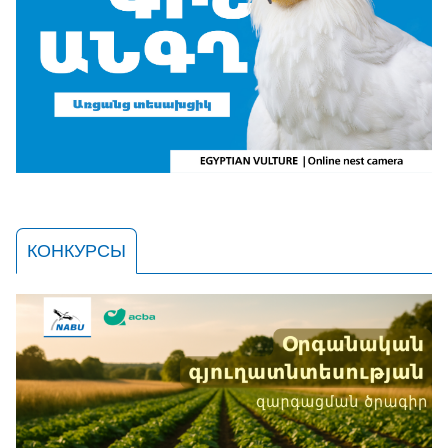
КОНКУРСЫ