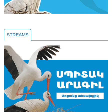
STREAMS