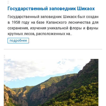
Государственный заповедник Шикаох
Государственный заповедник Шикаох был создан
в 1958 году на базе Капанского лесничества для
сохранения, изучения уникальной флоры и фауны
крупных лесов, расположенных на...
подробнее