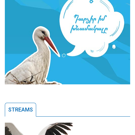
STREAMS