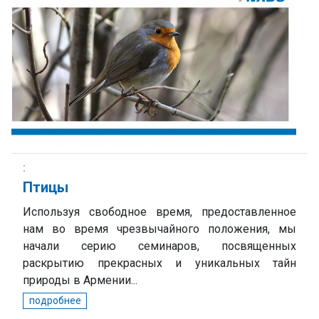
Птицы
Используя свободное время, предоставленное
нам во время чрезвычайного положения, мы
начали серию семинаров, посвященных
раскрытию прекрасных и уникальных тайн
природы в Армении...
подробнее