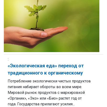
«Экологическая еда» переход от
традиционного к органическому
Потребление экологически чистых продуктов
питания набирает обороты во всем мире.
Мировой рынок продуктов с маркировкой
«Органик», «Эко» или «Био» растет год от
года. Государства прилагают усилия...