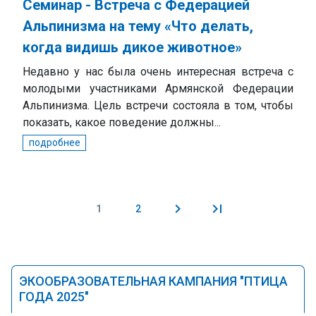
Семинар - Встреча с Федерацией
Альпинизма на тему «Что делать,
когда видишь дикое животное»
Недавно у нас была очень интересная встреча с
молодыми участниками Армянской Федерации
Альпинизма. Цель встречи состояла в том, чтобы
показать, какое поведение должны...
подробнее
1
2
Pages
ЭКООБРАЗОВАТЕЛЬНАЯ КАМПАНИЯ "ПТИЦА
ГОДА 2025"