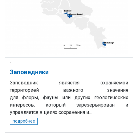
Заповедники
Заповедник является охраняемой
территорией важного значения
для флоры, фауны или других геологических
интересов, который зарезервирован и
управляется в целях сохранения и...
подробнее