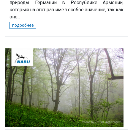
природы Германии в Республике Армении,
который на этот раз имел особое значение, так как
оно...
подробнее