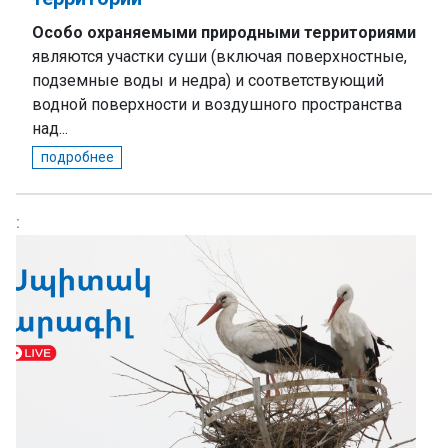
Особо охраняемыми природными территориями
являются участки суши (включая поверхностные,
подземные воды и недра) и соответствующий
водной поверхности и воздушного пространства
над...
подробнее