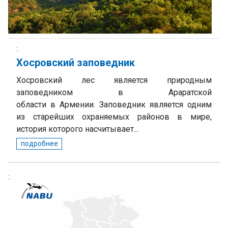
Хосровский заповедник
Хосровский лес является природным
заповедником в Араратской
области в Армении. Заповедник является одним
из старейших охраняемых районов в мире,
история которого насчитывает...
подробнее