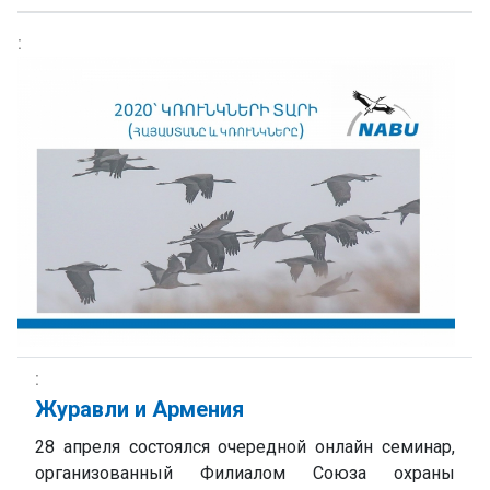
Журавли и Армения
28 апреля состоялся очередной онлайн семинар,
организованный Филиалом Союза охраны