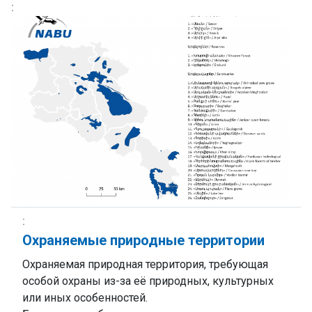
Охраняемые природные территории
Охраняемая природная территория, требующая
особой охраны из-за её природных, культурных
или иных особенностей.