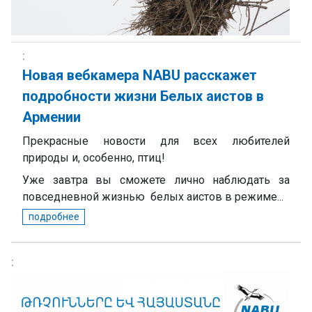
Новая вебкамера NABU расскажет
подробности жизни Белых аистов в
Армении
Прекрасные новости для всех любителей
природы и, особенно, птиц!
Уже завтра вы сможете лично наблюдать за
повседневной жизнью белых аистов в режиме...
подробнее