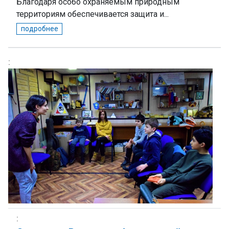
Благодаря особо охраняемым природным
территориям обеспечивается защита и...
подробнее