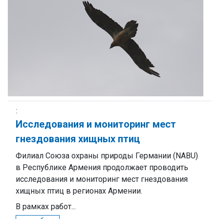
Исследования и мониторинг мест
гнездования хищных птиц
Филиал Союза охраны природы Германии (NABU)
в Республике Армения продолжает проводить
исследования и мониторинг мест гнездования
хищных птиц в регионах Армении.
В рамках работ...