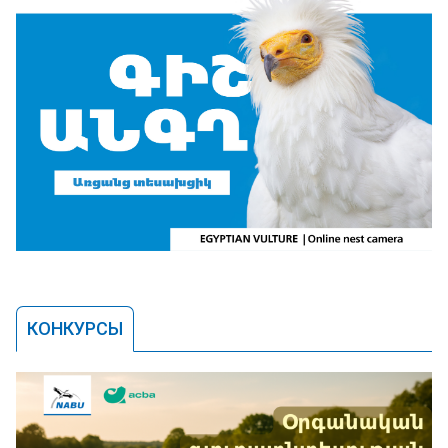
КОНКУРСЫ