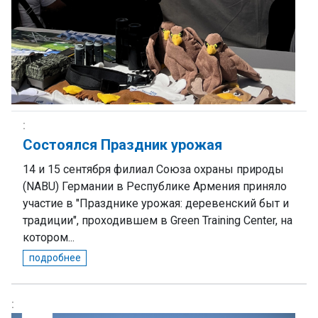
Состоялся Праздник урожая
14 и 15 сентября филиал Союза охраны природы
(NABU) Германии в Республике Армения приняло
участие в "Празднике урожая: деревенский быт и
традиции", проходившем в Green Training Center, на
котором...
подробнее