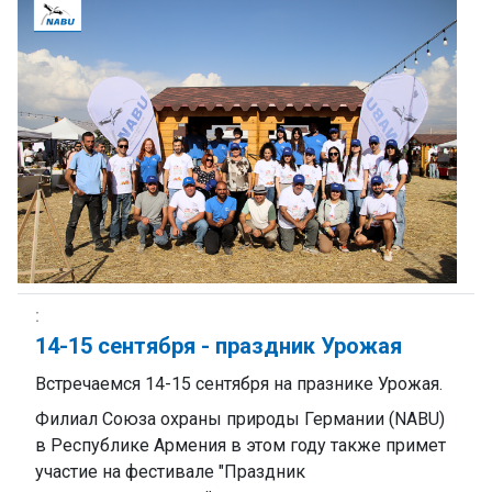
14-15 сентября - праздник Урожая
Встречаемся 14-15 сентября на празнике Урожая.
Филиал Союза охраны природы Германии (NABU)
в Республике Армения в этом году также примет
участие на фестивале "Праздник