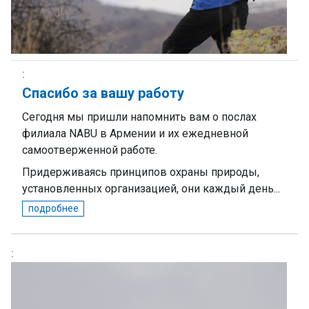
Спасибо за вашу работу
Сегодня мы пришли напомнить вам о послах
филиала NABU в Армении и их ежедневной
самоотверженной работе.
Придерживаясь принципов охраны природы,
установленных организацией, они каждый день...
подробнее