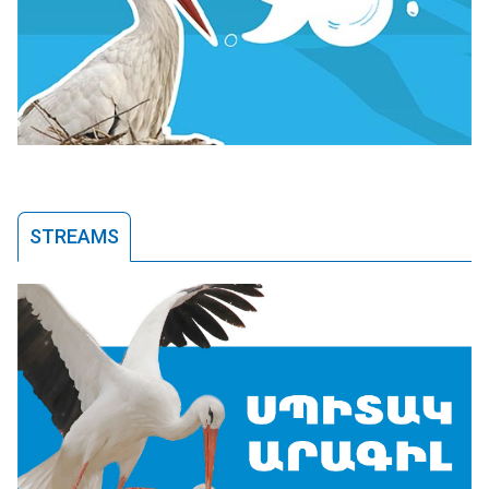
STREAMS