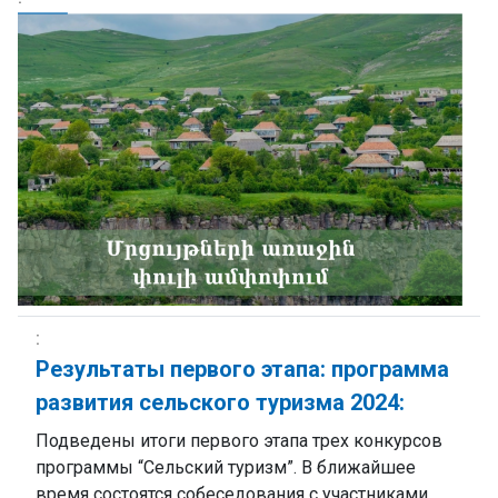
Результаты первого этапа: программа
развития сельского туризма 2024:
Подведены итоги первого этапа трех конкурсов
программы “Сельский туризм”. В ближайшее
время состоятся собеседования с участниками,