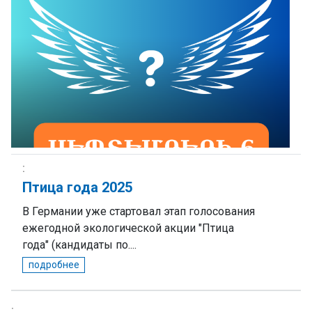
Птица года 2025
В Германии уже стартовал этап голосования
ежегодной экологической акции "Птица
года" (кандидаты по....
подробнее