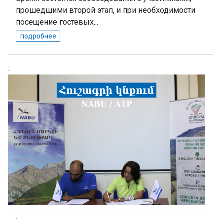
прошедшими второй этап, и при необходимости
посещение гостевых...
подробнее