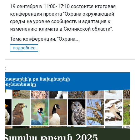
19 сентября в 11:00-17:10 состоится итоговая
конференция проекта "Охрана окружающей
среды на уровне сообществ и адаптация к
изменению климата в Сюникской области".
Тема конференции: "Охрана...
подробнее