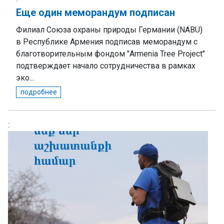
Еще один меморандум подписан
Филиал Союза охраны природы Германии (NABU)
в Республике Армения подписав меморандум с
благотворительным фондом "Armenia Tree Project"
подтверждает начало сотрудничества в рамках
эко...
подробнее