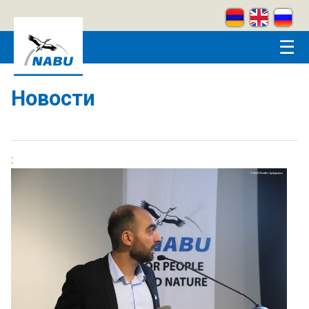
Skip to main content
☰
Новости