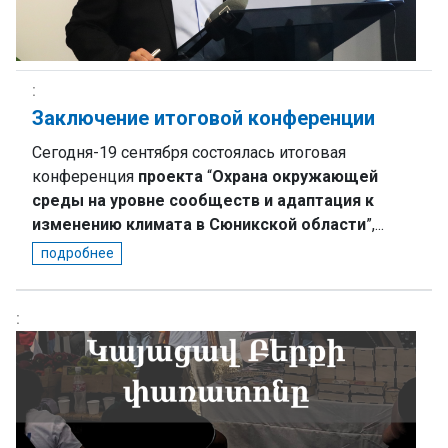
Заключение итоговой конференции
Сегодня-19 сентября состоялась итоговая
конференция
проекта
“
Охрана окружающей
среды на уровне сообществ и адаптация к
изменению климата в Сюникской области
”,...
подробнее