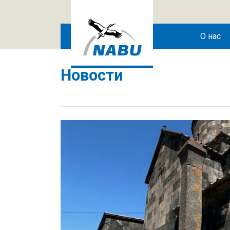
Skip to main content
О нас
Новости