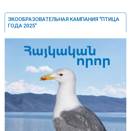
ЭКООБРАЗОВАТЕЛЬНАЯ КАМПАНИЯ "ПТИЦА
ГОДА 2025"