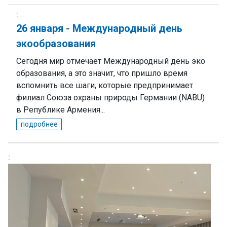
26 января - Международный день
экообразования
Сегодня мир отмечает Международный день эко
образования, а это значит, что пришло время
вспомнить все шаги, которые предпринимает
филиал Союза охраны природы Германии (NABU)
в Републике Армения...
подробнее