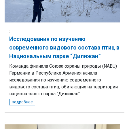
Исследования по изучению
современного видового состава птиц в
Национальным парке “Дилижан”
Команда филиала Союза охраны природы (NABU)
Германии в Республике Армения начала
исследования по изучению современного
видового состава птиц, обитающих на территории
национального парка "Дилижан"...
подробнее