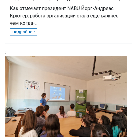
Как отмечает президент NABU Йорг-Андреас
Крюгер, работа организации стала ещё важнее,
чем когда-...
подробнее