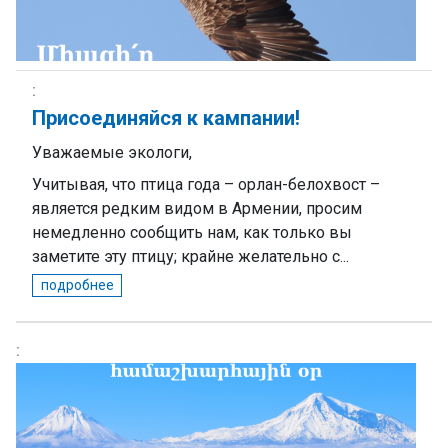
Присоединяйся к кампании!
Уважаемые экологи,
Учитывая, что птица года – орлан-белохвост –
является редким видом в Армении, просим
немедленно сообщить нам, как только вы
заметите эту птицу; крайне желательно с...
подробнее