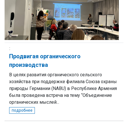
Продвигая органического
производства
В целях развития органического сельского
хозяйства при поддержке филиала Союза охраны
природы Германии (NABU) в Республике Армения
была проведена встреча на тему “Объединение
органических мыслей...
подробнее