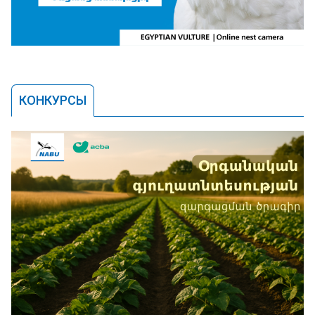
КОНКУРСЫ