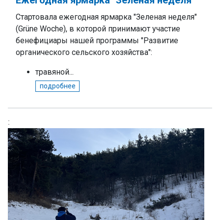
Стартовала ежегодная ярмарка "Зеленая неделя"
(Grüne Woche), в которой принимают участие
бенефициары нашей программы "Развитие
органического сельского хозяйства":
травяной...
подробнее