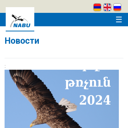
Skip to main content
☰
Новости