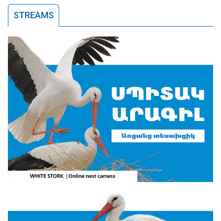
STREAMS