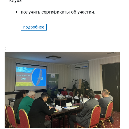
клуба:
получить сертификаты об участии,
...
подробнее