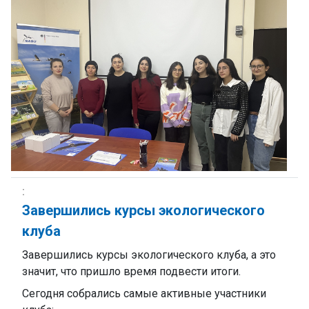
Завершились курсы экологического
клуба
Завершились курсы экологического клуба, а это
значит, что пришло время подвести итоги.
Сегодня собрались самые активные участники