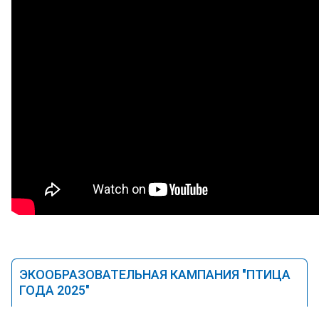
ЭКООБРАЗОВАТЕЛЬНАЯ КАМПАНИЯ "ПТИЦА
ГОДА 2025"