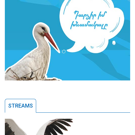
STREAMS