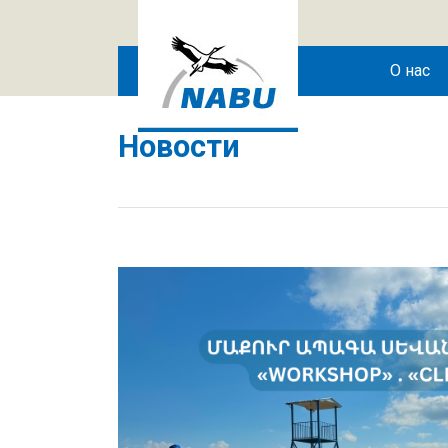
Skip to main content
О нас
Новости