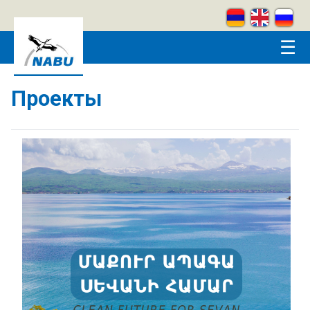
Skip to main content
☰
Проекты