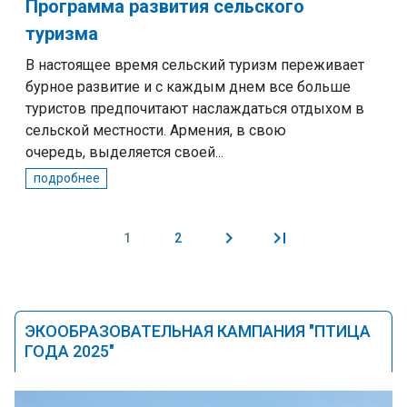
Программа развития сельского
туризма
В настоящее время сельский туризм переживает
бурное развитие и с каждым днем ​​все больше
туристов предпочитают наслаждаться отдыхом в
сельской местности. Армения, в свою
очередь, выделяется своей...
подробнее
1
2
Pages
ЭКООБРАЗОВАТЕЛЬНАЯ КАМПАНИЯ "ПТИЦА
ГОДА 2025"