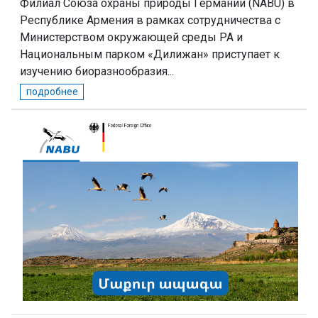
Филиал Союза охраны природы Германии (NABU) в
Республике Армения в рамках сотрудничества с
Министерством окружающей среды РА и
Национальным парком «Дилижан» приступает к
изучению биоразнообразия...
подробнее