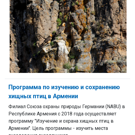
Программа по изучению и сохранению
хищных птиц в Армении
Филиал Союза охраны природы Германии (NABU) в
Республике Армения с 2018 года осуществляет
программу "Изучение и охрана хищных птиц в
Армении". Цель программы - изучить места