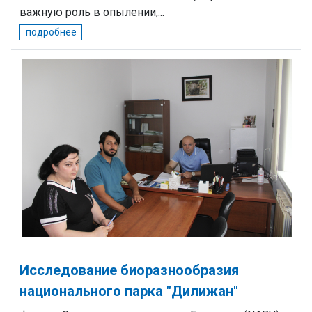
важную роль в опылении,...
подробнее
Исследование биоразнообразия
национального парка "Дилижан"