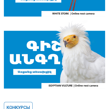
КОНКУРСЫ