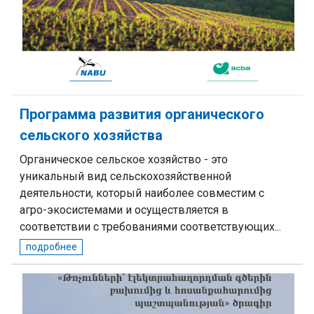
Программа развития органического
сельского хозяйства
Органическое сельское хозяйство - это
уникальный вид сельскохозяйственной
деятельности, который наиболее совместим с
агро-экосистемами и осуществляется в
соответствии с требованиями соответствующих...
подробнее