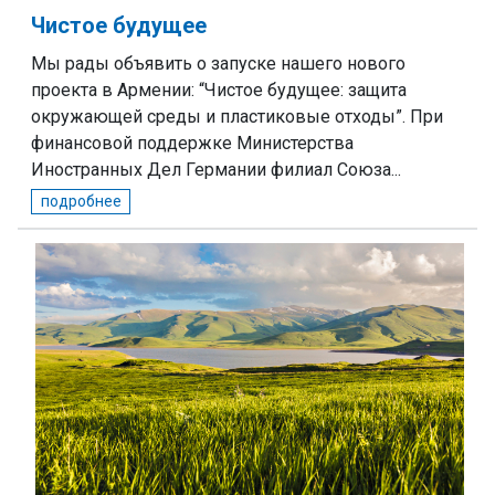
Чистое будущее
Мы рады объявить о запуске нашего нового
проекта в Армении: “Чистое будущее: защита
окружающей среды и пластиковые отходы”. При
финансовой поддержке Министерства
Иностранных Дел Германии филиал Союза...
подробнее