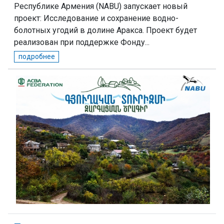
Республике Армения (NABU) запускает новый
проект: Исследование и сохранение водно-
болотных угодий в долине Аракса. Проект будет
реализован при поддержке Фонду...
подробнее