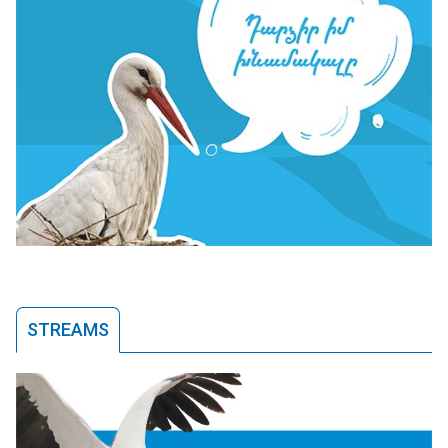
STREAMS