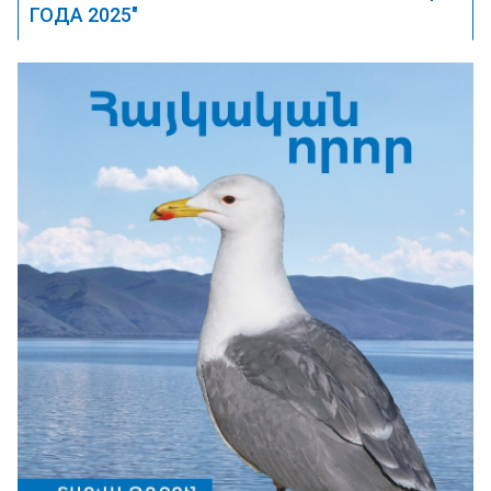
ГОДА 2025"