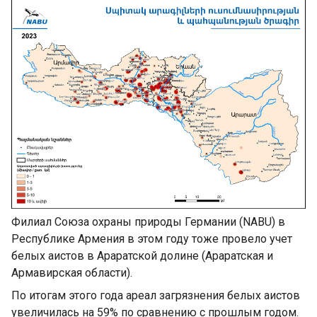
Филиал Союза охраны природы Германии (NABU) в
Республике Армения в этом году тоже провело учет
белых аистов в Араратской долине (Араратская и
Армавирская области).
По итогам этого года ареал загрязнения белых аистов
увеличилась на 59% по сравнению с прошлым годом.