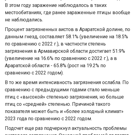
В этом году заражение наблюдалось в таких
местообитаниях, где ранее зараженные птицы вообще
не наблюдались.
Процент загрязненных аистов в Араратской долине, по
данным гнезд, составляет 58.1% (увеличение на 18.5%
по сравнению с 2022 г.), в частности степень
загрязнения в Армавирской области достигает 51.9%
(увеличение на 16.6% по сравнению с 2022 г.), а в
Араратской области - 65.8% (рост на 19.2% по
сравнению с 2022 годом).
В то же время интенсивность загрязнения ослабла. По
сравнению с предыдущими годами стало меньше
птиц с «высокой» степенью загрязнения, но больше
птиц со «средней» степенью. Причиной такого
показателя может быть и «более холодный климат»
2023 года по сравнению с 2022 годом.
Подсчет еще раз подчеркнул актуальность проблемы