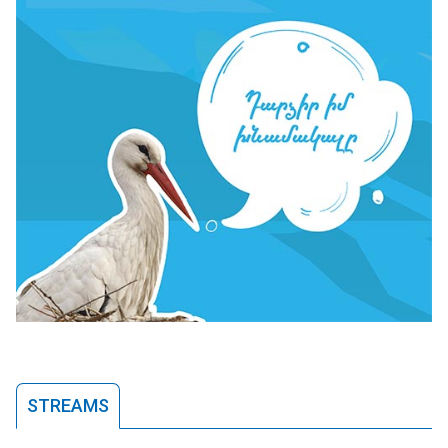
STREAMS