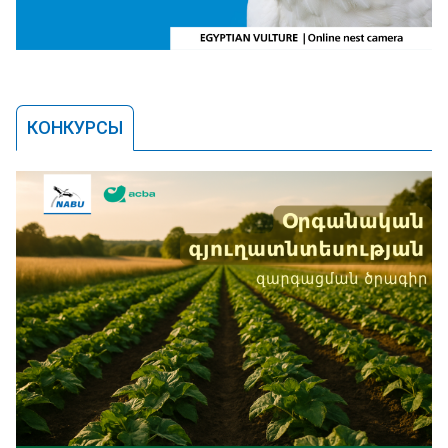
КОНКУРСЫ