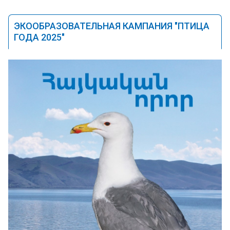
ЭКООБРАЗОВАТЕЛЬНАЯ КАМПАНИЯ "ПТИЦА
ГОДА 2025"