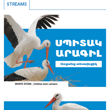
STREAMS