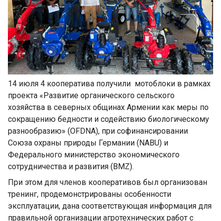
14 июля 4 кооператива получили мотоблоки в рамках
проекта «Развитие органического сельского
хозяйства в северных общинах Армении как меры по
сокращению бедности и содействию биологическому
разнообразию» (OFDNA), при софинансировании
Союза охраны природы Германии (NABU) и
Федерального министерство экономического
сотрудничества и развития (BMZ).
При этом для членов кооперативов был организован
тренинг, продемонстрированы особенности
эксплуатации, дана соответствующая информация для
правильной организации агротехнических работ с