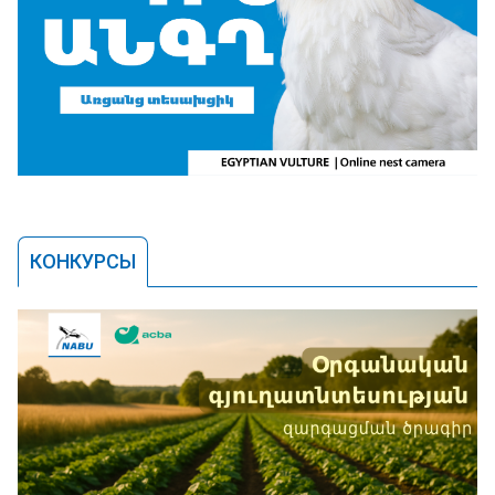
КОНКУРСЫ