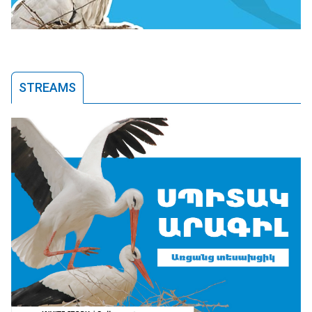
STREAMS