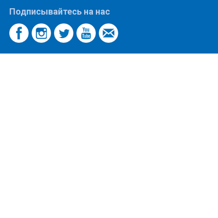
Подписывайтесь на нас