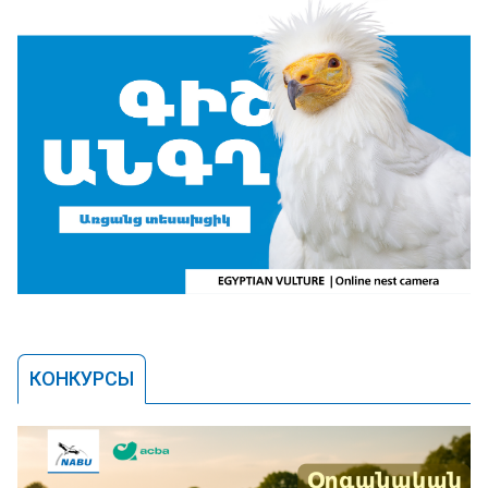
КОНКУРСЫ