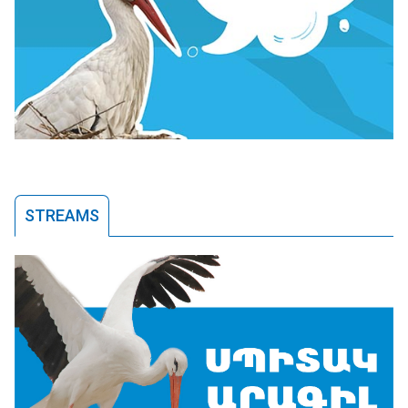
STREAMS