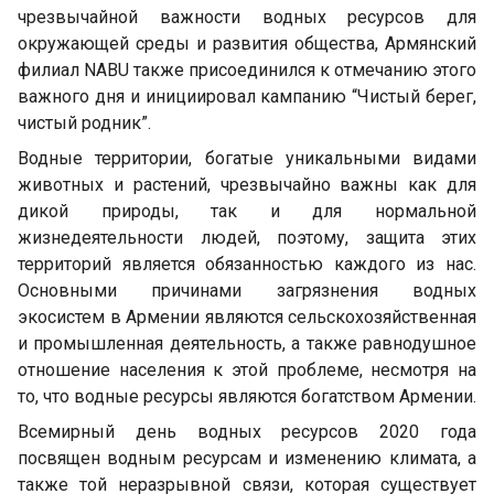
чрезвычайной важности водных ресурсов для
окружающей среды и развития общества, Армянский
филиал NABU также присоединился к отмечанию этого
важного дня и инициировал кампанию “Чистый берег,
чистый родник”.
Водные территории, богатые уникальными видами
животных и растений, чрезвычайно важны как для
дикой природы, так и для нормальной
жизнедеятельности людей, поэтому, защита этих
территорий является обязанностью каждого из нас.
Основными причинами загрязнения водных
экосистем в Армении являются сельскохозяйственная
и промышленная деятельность, а также равнодушное
отношение населения к этой проблеме, несмотря на
то, что водные ресурсы являются богатством Армении.
Всемирный день водных ресурсов 2020 года
посвящен водным ресурсам и изменению климата, а
также той неразрывной связи, которая существует