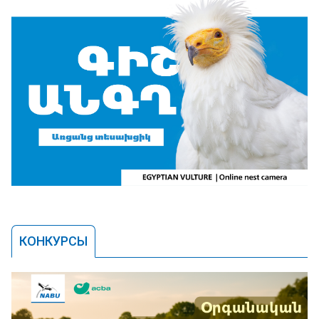
КОНКУРСЫ