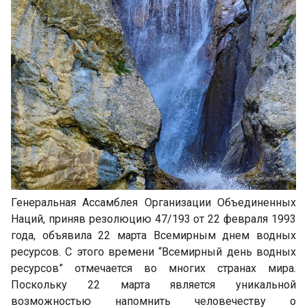
Генеральная Ассамблея Организации Объединенных
Наций, приняв резолюцию 47/193 от 22 февраля 1993
года, объявила 22 марта Всемирным днем водных
ресурсов. С этого времени “Всемирный день водных
ресурсов” отмечается во многих странах мира.
Поскольку 22 марта является уникальной
возможностью напомнить человечеству о