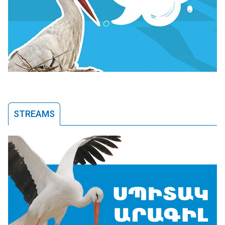
STREAMS