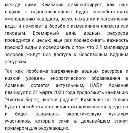
между ними. Кампания демонстрирует, как наш
подход к водопользованию будет способствовать
уменьшению паводков, засух, нехватки и загрязнения
воды и поможет в борьбе с изменением климата как
таковым. Всемирный день водных ресурсов
проводится с целью еще раз подчеркивать важность
пресной воды и осведомить о том, что 2,2 миллиарда
человек живут без доступа к безопасным водным
ресурсам.
Так как проблема загрязнения водных ресурсов и
низкий уровень экологического образования в
Армении остается актуальным, НАБУ Армения
планирует с 22 марта 2020 года продолжить кампанию
“Чистый берег, чистый родник”. Кампания не только
будет способствовать к чистой окружающей среде, но
и будет развивать экологическую культуру
участников, которые сами в дальнейшем станут
примером для окружающих.