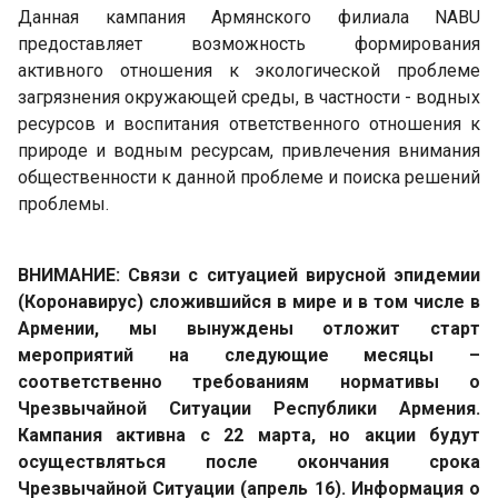
Данная кампания Армянского филиала NABU
предоставляет возможность формирования
активного отношения к экологической проблеме
загрязнения окружающей среды, в частности - водных
ресурсов и воспитания ответственного отношения к
природе и водным ресурсам, привлечения внимания
общественности к данной проблеме и поиска решений
проблемы.
ВНИМАНИЕ: Связи с ситуацией вирусной эпидемии
(Коронавирус) сложившийся в мире и в том числе в
Армении, мы вынуждены отложит старт
мероприятий на следующие месяцы –
соответственно требованиям нормативы о
Чрезвычайной Ситуации Республики Армения.
Кампания активна с 22 марта, но акции будут
осуществляться после окончания срока
Чрезвычайной Ситуации (апрель 16). Информация о