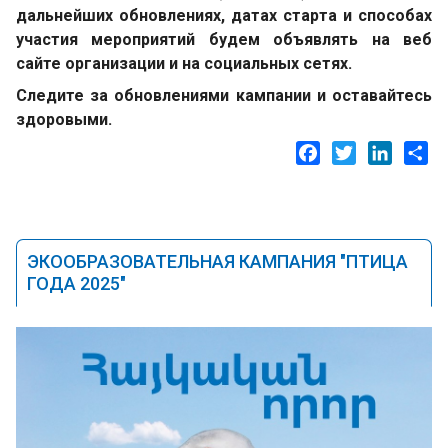
дальнейших обновлениях, датах старта и способах
участия мероприятий будем объявлять на веб
сайте организации и на социальных сетях.
Следите за обновлениями кампании и оставайтесь
здоровыми.
Facebook
Twitter
LinkedI
Sh
ЭКООБРАЗОВАТЕЛЬНАЯ КАМПАНИЯ "ПТИЦА
ГОДА 2025"