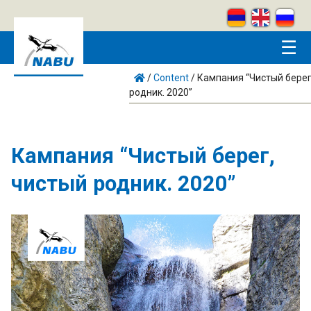
Skip to main content
☰
/
Content
/
Кампания “Чистый берег
родник. 2020”
Кампания “Чистый берег,
чистый родник. 2020”