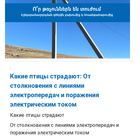
Какие птицы страдают: От
столкновения с линиями
электропередач и поражения
электрическим током
Какие птицы страдают
От столкновения с линиями электропередач и
поражения электрическим током