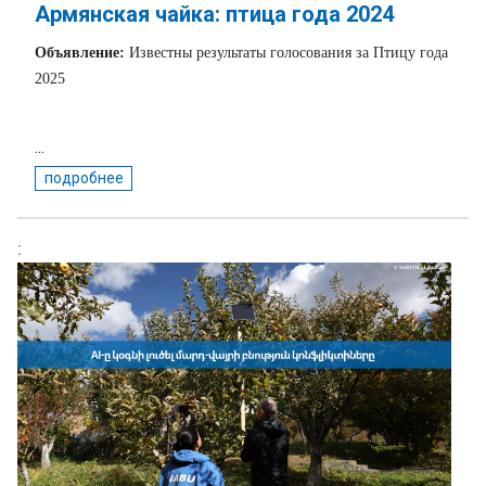
Армянская чайка: птица года 2024
Объявление:
Известны результаты голосования за Птицу года
2025
...
подробнее