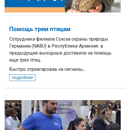
Помощь трем птицам
Сотрудники филиала
Союза охраны природы
Германии (NABU) в Республике Армения в
предыдущие выходные доставили на помощь
еще трех птиц.
Быстро отреагировав на сигналы,...
подробнее