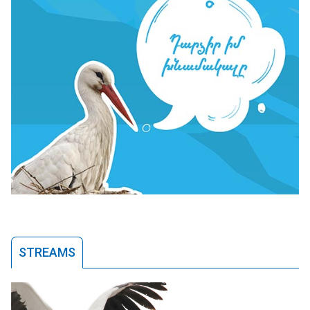
STREAMS