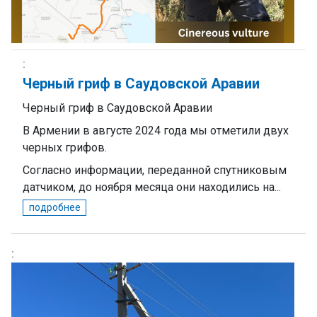
Черный гриф в Саудовской Аравии
Черный гриф в Саудовской Аравии
В Армении в августе 2024 года мы отметили двух
черных грифов.
Согласно информации, переданной спутниковым
датчиком, до ноября месяца они находились на...
подробнее