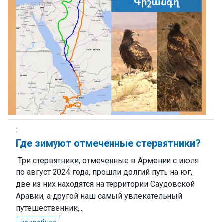
Где зимуют отмеченные стервятники?
Три стервятники, отмеченные в Армении с июля
по август 2024 года, прошли долгий путь на юг,
две из них находятся на территории Саудовской
Аравии, а другой наш самый увлекательный
путешественник,...
подробнее