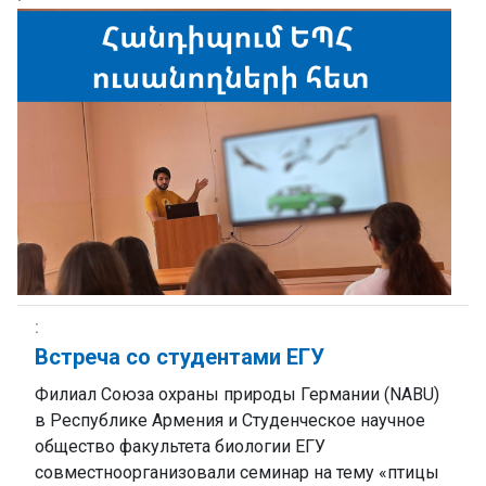
Встреча со студентами ЕГУ
Филиал Союза охраны природы Германии (NABU)
в Республике Армения и Студенческое научное
общество факультета биологии ЕГУ
совместноорганизовали семинар на тему «птицы