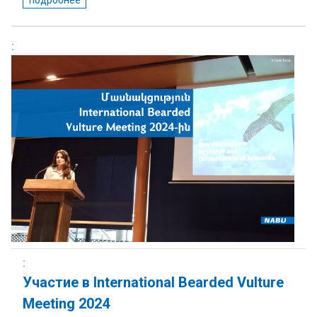
Участие в International Bearded Vulture
Meeting 2024