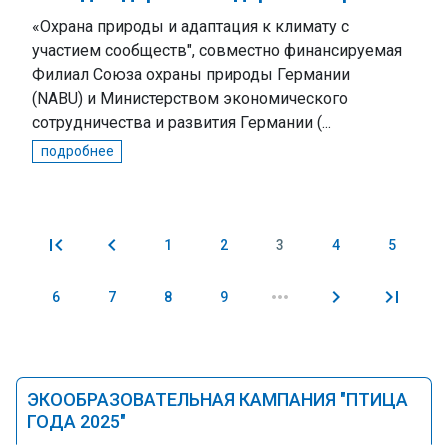
«Охрана природы и адаптация к климату с
участием сообществ", совместно финансируемая
Филиал Союза охраны природы Германии
(NABU) и Министерством экономического
сотрудничества и развития Германии (...
подробнее
1
2
3
4
5
Pages
6
7
8
9
ЭКООБРАЗОВАТЕЛЬНАЯ КАМПАНИЯ "ПТИЦА
ГОДА 2025"