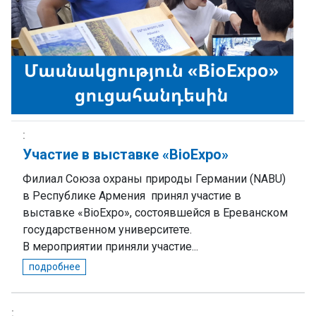
Участие в выставке «BioExpo»
Филиал Союза охраны природы Германии (NABU)
в Республике Армения принял участие в
выставке «BioExpo», состоявшейся в Ереванском
государственном университете.
В мероприятии приняли участие...
подробнее