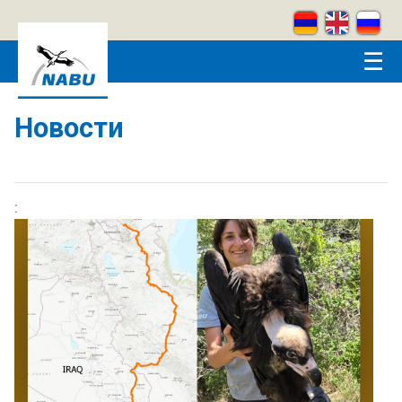
Skip to main content
☰
Новости