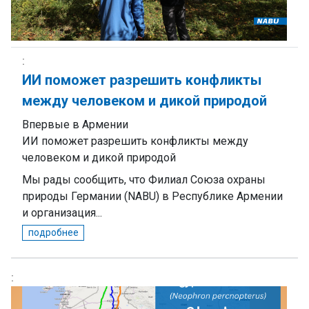
ИИ поможет разрешить конфликты
между человеком и дикой природой
Впервые в Армении
ИИ поможет разрешить конфликты между
человеком и дикой природой
Мы рады сообщить, что Филиал Союза охраны
природы Германии (NABU) в Республике Армении
и организация...
подробнее