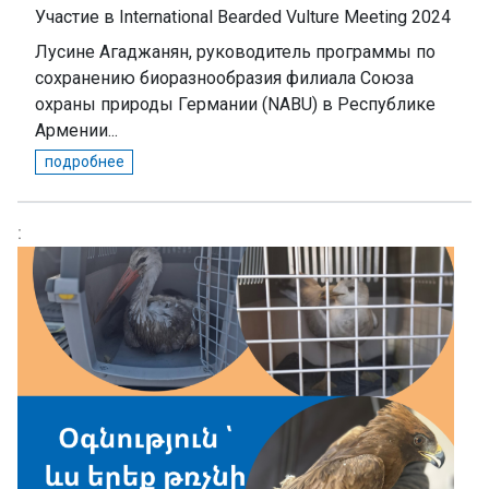
Участие в International Bearded Vulture Meeting 2024
Лусине Агаджанян, руководитель программы по
сохранению биоразнообразия филиала Союза
охраны природы Германии (NABU) в Республике
Армении...
подробнее