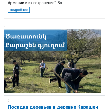
Армении и их сохранение". Во...
подробнее
Посадка деревьев в деревне Карашен