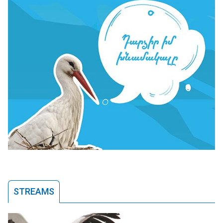
STREAMS