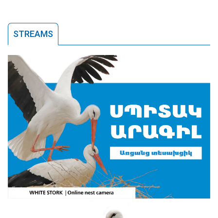
STREAMS