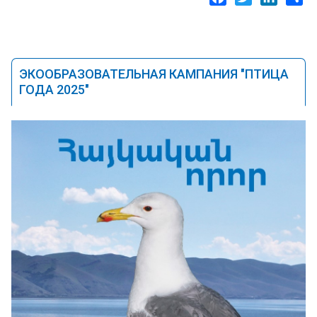
ЭКООБРАЗОВАТЕЛЬНАЯ КАМПАНИЯ "ПТИЦА
ГОДА 2025"