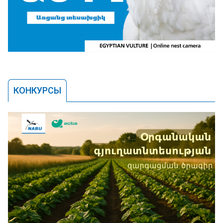
КОНКУРСЫ