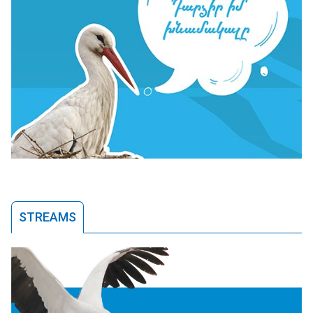
STREAMS