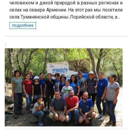
человеком и дикой природой в разных регионах и
селах на севере Армении. На этот раз мы посетили
села Туманянской общины Лорийской области, а...
подробнее