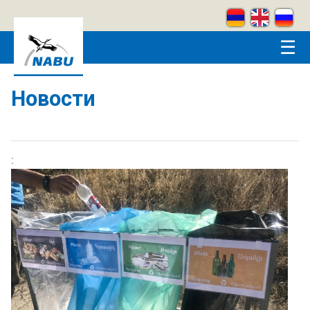
Skip to main content
☰
Новости