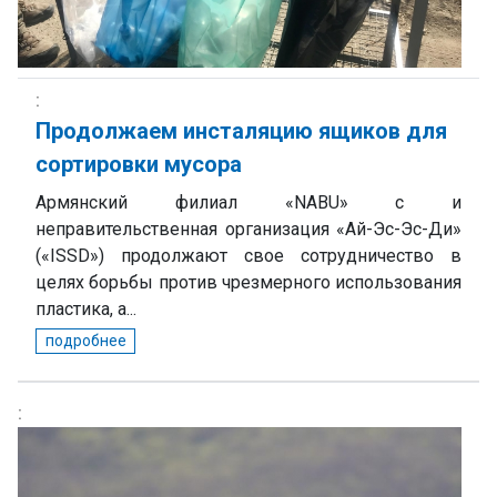
Продолжаем инсталяцию ящиков для
сортировки мусора
Армянский филиал «NABU» с и
неправительственная организация «Ай-Эс-Эс-Ди»
(«ISSD») продолжают свое сотрудничество в
целях борьбы против чрезмерного использования
пластика, а...
подробнее