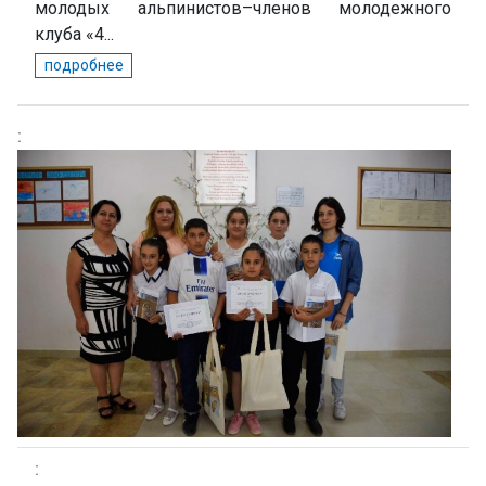
молодых альпинистов–членов молодежного
клуба «4...
подробнее