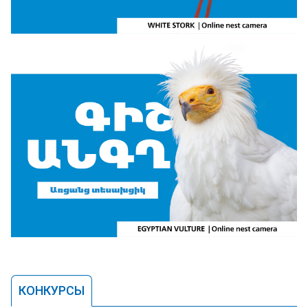
КОНКУРСЫ