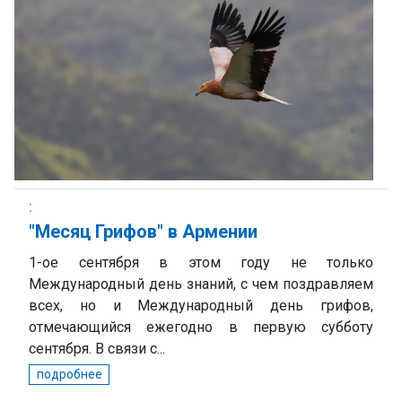
"Mесяц Грифов" в Армении
1-ое сентября в этом году не только
Международный день знаний, с чем поздравляем
всех, но и Международный день грифов,
отмечающийся ежегодно в первую субботу
сентября. В связи с...
подробнее