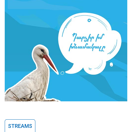
STREAMS