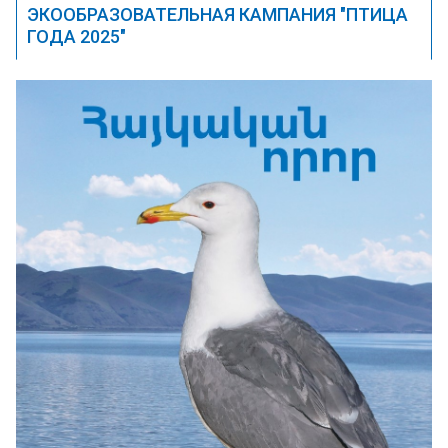
ЭКООБРАЗОВАТЕЛЬНАЯ КАМПАНИЯ "ПТИЦА
ГОДА 2025"