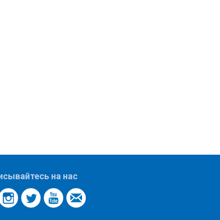
исывайтесь на нас