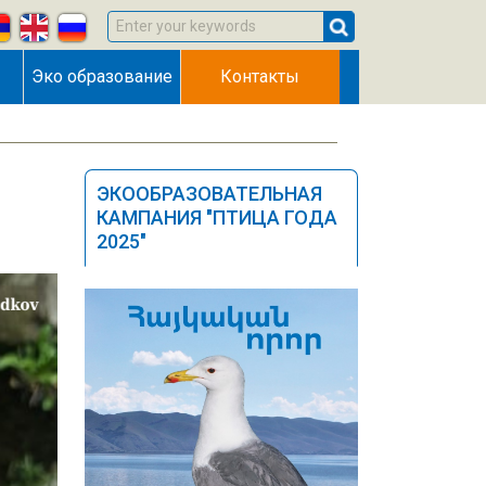
Enter your keywords
Эко образование
Контакты
ЭКООБРАЗОВАТЕЛЬНАЯ
КАМПАНИЯ "ПТИЦА ГОДА
2025"