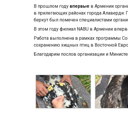
В прошлом году
впервые
в Армении орган
в прилегающих районах города Алаверди. 
беркут был помечен специалистами органи
В этом году филиал NABU в Армении вперв
Работа выполнена в рамках программы Со
сохранению хищных птиц в Восточной Европ
Благодарим послов организации и Министе