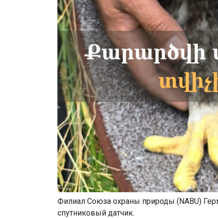
Филиал Союза охраны природы (NABU) Гер
спутниковый датчик.