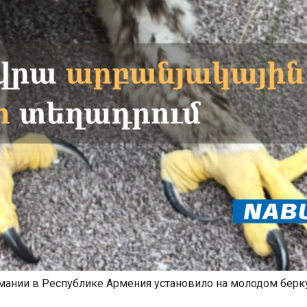
мании в Республике Армения установило на молодом берк