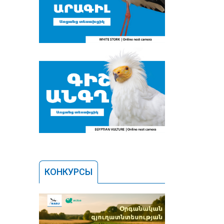
КОНКУРСЫ