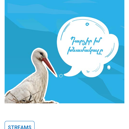
STREAMS