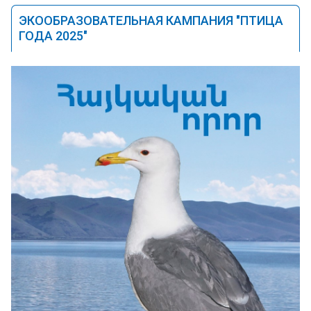
ЭКООБРАЗОВАТЕЛЬНАЯ КАМПАНИЯ "ПТИЦА
ГОДА 2025"