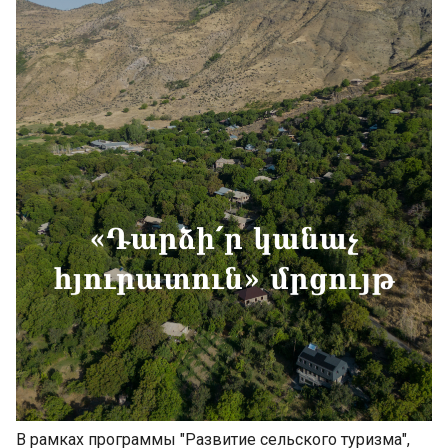
В рамках программы "Развитие сельского туризма",