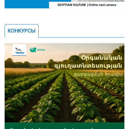
КОНКУРСЫ