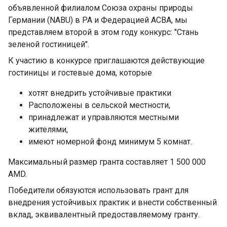
объявленной филиалом Союза охраны природы
Германии (NABU) в РА и Федерацией ACBA, мы
представляем второй в этом году конкурс: "Стань
зеленой гостиницей".
К участию в конкурсе приглашаются действующие
гостиницы и гостевые дома, которые
хотят внедрить устойчивые практики
Расположены в сельской местности,
принадлежат и управляются местными
жителями,
имеют номерной фонд минимум 5 комнат.
Максимальный размер гранта составляет 1 500 000
AMD.
Победители обязуются использовать грант для
внедрения устойчивых практик и внести собственный
вклад, эквивалентный предоставляемому гранту.