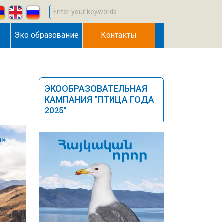
Enter your keywords
Эко образование
Контакты
ЭКООБРАЗОВАТЕЛЬНАЯ
КАМПАНИЯ "ПТИЦА ГОДА
2025"