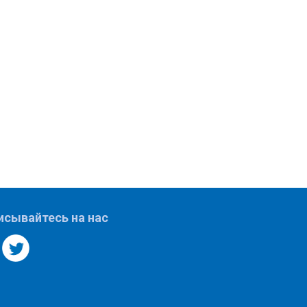
исывайтесь на нас