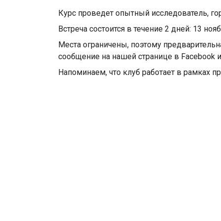
Курс проведет опытный исследователь, гор
Встреча состоится в течение 2 дней: 13 нояб
Места ограничены, поэтому предварительна
сообщение на нашей странице в Facebook и
Напоминаем, что клуб работает в рамках 