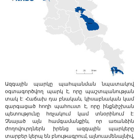
Ազգային պարկը պահպանման նպատակով
օգտագործվող պարկ է, որը պաշտպանության
տակ է: Հաճախ դա բնական, կիսաբնական կամ
զարգացած հողի պահուստ է, որը ինքնիշխան
պետությունը հռչակում կամ տնօրինում է:
Չնայած այն համգամանքին, որ առանձին
ժողովուրդներն իրենց ազգային պարկերը
տարբեր կերպ են բնութագրում, այնուամենայնիվ,