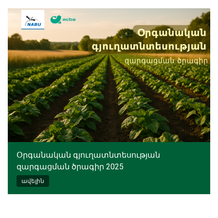
Օրգանական գյուղատնտեսության
զարգացման ծրագիր 2025
ավելին