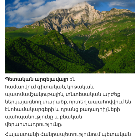
Պետական արգելավայր
են
համարվում
գիտական, կրթական,
պատմամշակութային, տնտեսական արժեք
ներկայացնող տարածք, որտեղ ապահովվում են
էկոհամակարգերի և դրանց բաղադրիչների
պահպանությունը և բնական
վերարտադրությունը։
Հայաստանի Հանրապետությունում պետական