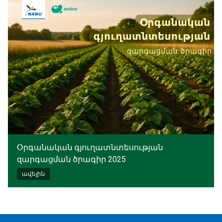
Օրգանական գյուղատնտեսության
զարգացման ծրագիր 2025
ավելին