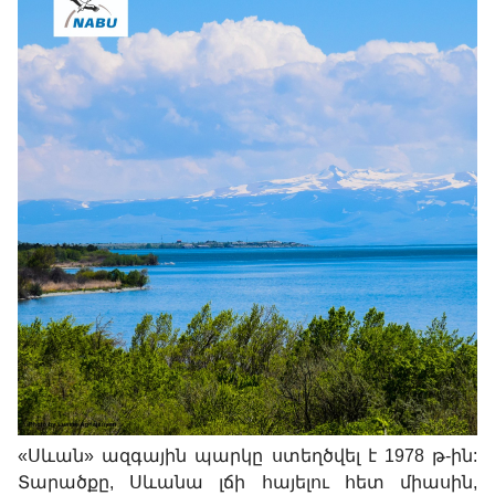
«Սևան» ազգային պարկը ստեղծվել է 1978 թ-ին:
Տարածքը, Սևանա լճի հայելու հետ միասին,