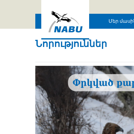
Skip to main content
Մեր մասի
Նորություններ