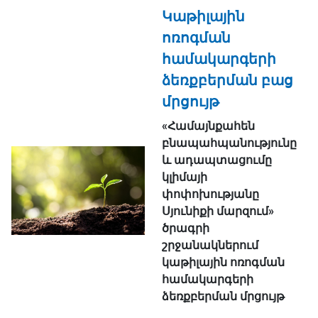
Կաթիլային
ոռոգման
համակարգերի
ձեռքբերման բաց
մրցույթ
«Համայնքահեն
բնապահպանությունը
և ադապտացումը
կլիմայի
փոփոխությանը
Սյունիքի մարզում»
ծրագրի
շրջանակներում
կաթիլային ոռոգման
համակարգերի
ձեռքբերման մրցույթ