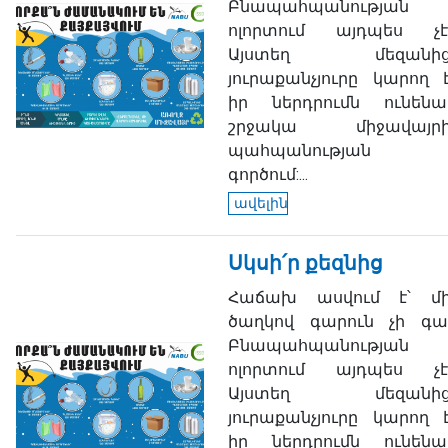
Բնապահպանության
ոլորտում այդպես չէ
Այստեղ մեզանի
յուրաքանչյուրը կարող 
իր ներդրումն ունենա
շրջակա միջավայր
պահպանության
գործում:...
ավելին
Սկսի՛ր քեզնից
Հաճախ ասվում է՝ մ
ծաղկով գարուն չի գա
Բնապահպանության
ոլորտում այդպես չէ
Այստեղ մեզանի
յուրաքանչյուրը կարող 
իր ներդրումն ունենա