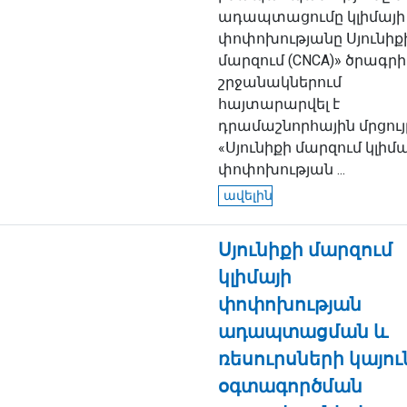
ադապտացումը կլիմայի
փոփոխությանը Սյունիք
մարզում (CNCA)» ծրագրի
շրջանակներում
հայտարարվել է
դրամաշնորհային մրցու
«Սյունիքի մարզում կլիմա
փոփոխության ...
ավելին
Սյունիքի մարզում
կլիմայի
փոփոխության
ադապտացման և
ռեսուրսների կայու
օգտագործման