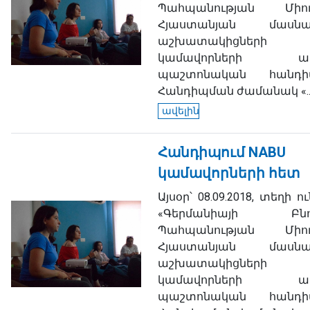
Պահպանության Միու
Հյաստանյան մասնաճ
աշխատակիցներ
կամավորների առ
պաշտոնական հանդիպ
Հանդիպման ժամանակ «..
ավելին
Հանդիպում NABU
կամավորների հետ
Այսօր՝ 08.09.2018, տեղի 
«Գերմանիայի Բնու
Պահպանության Միու
Հյաստանյան մասնաճ
աշխատակիցներ
կամավորների առ
պաշտոնական հանդիպ