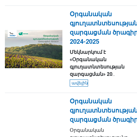
Օրգանական
գյուղատնտեսությա
զարգացման ծրագի
2024-2025
Մեկնարկում
է
«
Օրգանական
գյուղատնտեսության
զարգացման
»
20
...
ավելին
Օրգանական
գյուղատնտեսությա
զարգացման ծրագի
Օրգանական