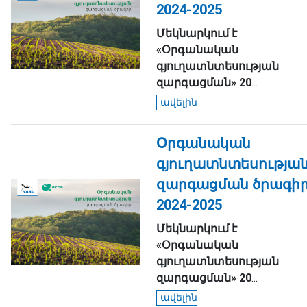
2024-2025
Մեկնարկում
է
«
Օրգանական
գյուղատնտեսության
զարգացման
»
20
...
ավելին
Օրգանական
գյուղատնտեսությա
զարգացման ծրագի
2024-2025
Մեկնարկում
է
«
Օրգանական
գյուղատնտեսության
զարգացման
»
20
...
ավելին