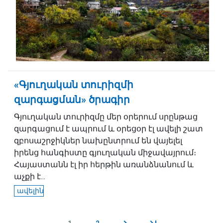
«Գյուղական տուրիզմի
զարգացման» ծրագիր
Գյուղական տուրիզմը մեր օրերում սրընթաց
զարգացում է ապրում և օրեցօր էլ ավելի շատ
զբոսաշրջիկներ նախընտրում են վայելել
իրենց հանգիստը գյուղական միջավայրում։
Հայաստանն էլ իր հերթին առանձնանում և
աչքի է...
ավելին