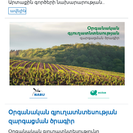
Արտաքին գործերի նախարարության...
ավելին
Օրգանական գյուղատնտեսության
զարգացման ծրագիր
Օրգանական գյուղատնտեսությունը