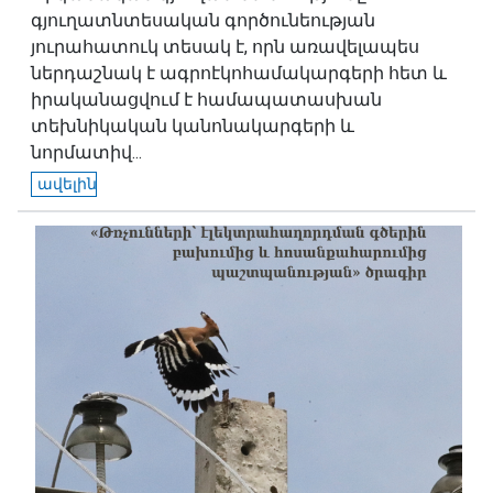
գյուղատնտեսական գործունեության
յուրահատուկ տեսակ է, որն առավելապես
ներդաշնակ է ագրոէկոհամակարգերի հետ և
իրականացվում է համապատասխան
տեխնիկական կանոնակարգերի և
նորմատիվ...
ավելին