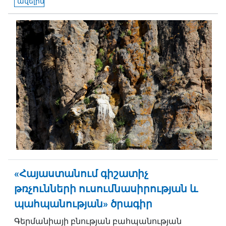
ավելին
«Հայաստանում գիշատիչ
թռչունների ուսումնասիրության և
պահպանության» ծրագիր
Գերմանիայի բնության բահպանության