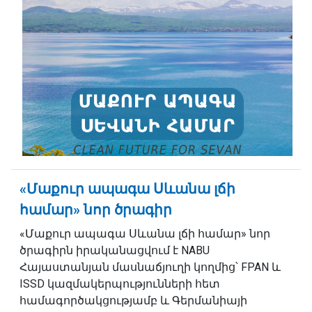
«Մաքուր ապագա Սևանա լճի
համար» նոր ծրագիր
«Մաքուր ապագա Սևանա լճի համար» նոր
ծրագիրն իրականացվում է NABU
Հայաստանյան մասնաճյուղի կողմից՝ FPAN և
ISSD կազմակերպությունների հետ
համագործակցությամբ և Գերմանիայի