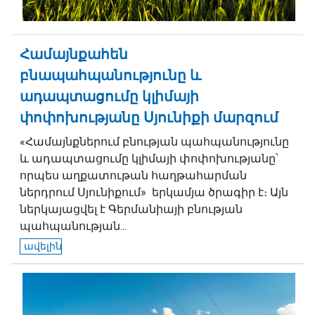
Համայնքահեն
բնապահպանությունը և
ադապտացումը կլիմայի
փոփոխությանը Սյունիքի մարզում
«Համայնքներում բնության պահպանությունը
և ադապտացումը կլիմայի փոփոխությանը՝
որպես աղքատութան հաղթահարման
ներդրում Սյունիքում» երկամյա ծրագիր է։ Այն
ներկայացվել է Գերմանիայի բնության
պահպանության...
ավելին