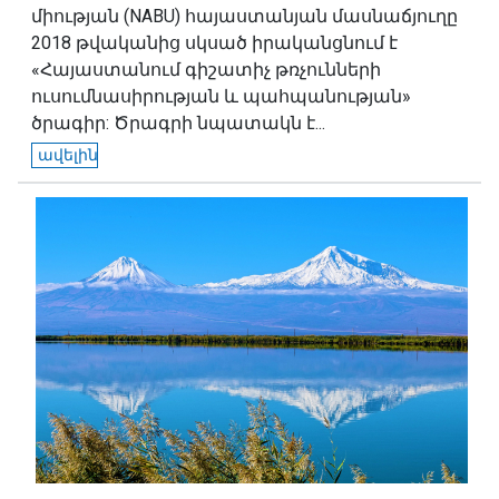
միության (NABU) հայաստանյան մասնաճյուղը
2018 թվականից սկսած իրականցնում է
«Հայաստանում գիշատիչ թռչունների
ուսումնասիրության և պահպանության»
ծրագիր: Ծրագրի նպատակն է...
ավելին