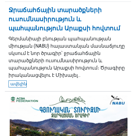
Ջրաճահճային տարածքների
ուսումնասիրություն և
պահպանություն Արաքսի հովտում
Գերմանիայի բնության պահպանության
միության (NABU) հայաստանյան մասնաճյուղը
սկսում է նոր ծրագիր՝ ջրաճահճային
տարածքների ուսումնասիրություն և
պահպանություն Արաքսի հովտում։ Ծրագիրը
իրականացվելու է Միխայել...
ավելին