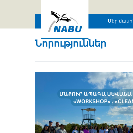
Skip to main content
Մեր մասի
Նորություններ