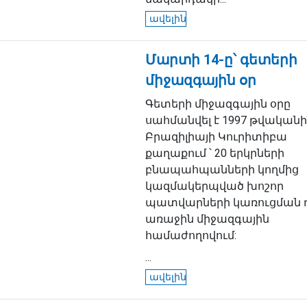
ավելին
Մարտի 14-ը՝ գետերի
միջազգային օր
Գետերի միջազգային օրը
սահմանվել է 1997 թվական
Բրազիլիայի Կուրիտիբա
քաղաքում ՝ 20 երկրների
բնապահպանների կողմից
կազմակերպված խոշոր
պատվարների կառուցման 
առաջին միջազգային
համաժողովում:
...
ավելին