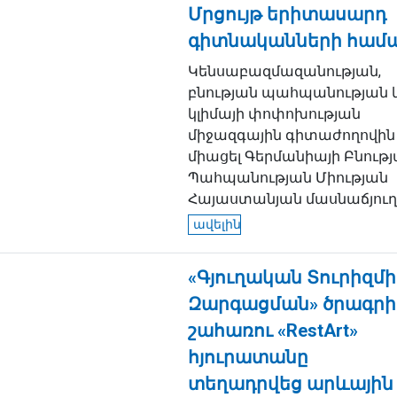
Մրցույթ երիտասարդ
գիտնականների համ
Կենսաբազմազանության,
բնության պահպանության 
կլիմայի փոփոխության
միջազգային գիտաժողովին 
միացել Գերմանիայի Բնութ
Պահպանության Միության
Հայաստանյան մասնաճյուղը։
ավելին
«Գյուղական Տուրիզմի
Զարգացման» ծրագրի
շահառու «RestArt»
հյուրատանը
տեղադրվեց արևային