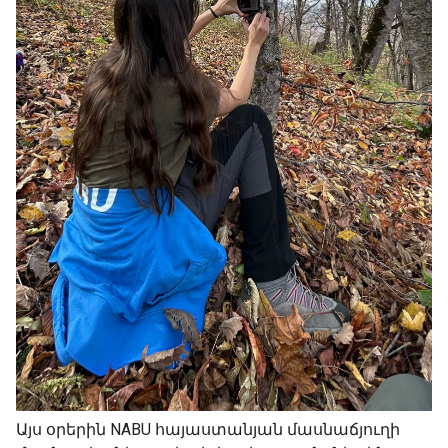
Այս օրերին NABU հայաստանյան մասնաճյուղի