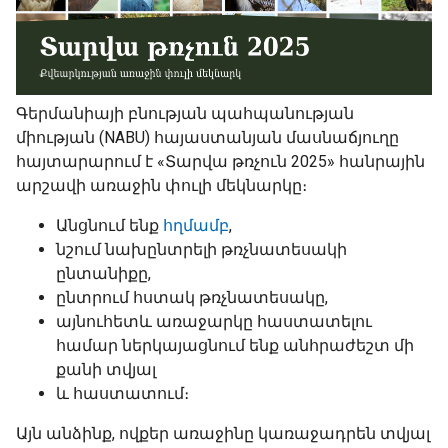
Գերմանիայի բնության պահպանության
միության (NABU) հայաստանյան մասնաճյուղը
հայտարարում է «Տարվա թռչուն 2025» հանրային
արշավի առաջին փուլի մեկնարկը։
Անցնում ենք
հղմամբ
,
նշում նախընտրելի թռչնատեսակի
ընտանիքը,
ընտրում հստակ թռչնատեսակը,
այնուհետև առաջարկը հաստատելու
համար ներկայացնում ենք անհրաժեշտ մի
քանի տվյալ
և հաստատում։
Այն անձինք, ովքեր առաջինը կառաջադրեն տվյալ