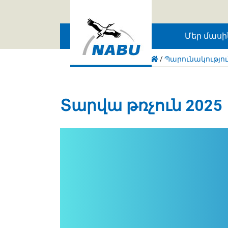
Skip to main content
Մեր մասի
/
Պարունակությո
Տարվա թռչուն 2025