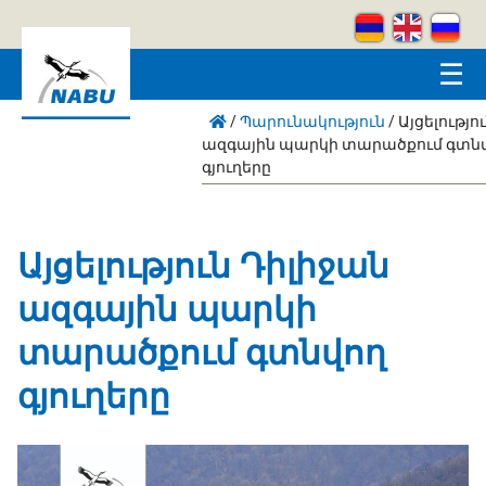
Skip to main content
☰
/
Պարունակություն
/
Այցելությո
ազգային պարկի տարածքում գտն
գյուղերը
Այցելություն Դիլիջան
ազգային պարկի
տարածքում գտնվող
գյուղերը