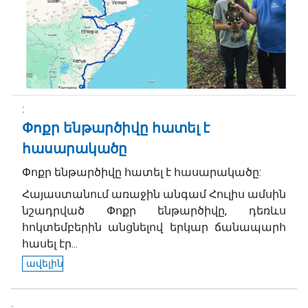
Փոքր ենթարծիվը հատել է
հասարակածը
Փոքր ենթարծիվը հատել է հասարակածը:
Հայաստանում առաջին անգամ Հուլիս ամսին
նշադրված Փոքր ենթարծիվը, դեռևս
հոկտեմբերին անցնելով երկար ճանապարհ
հասել էր...
ավելին