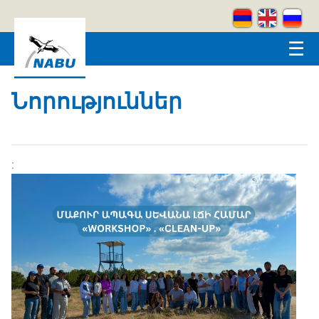
Skip to main content
☰
Նորություններ