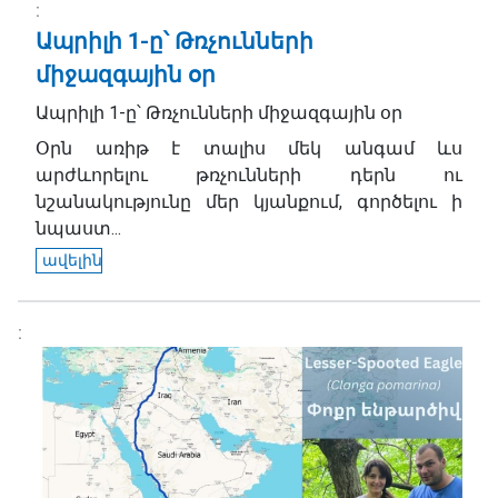
Ապրիլի 1-ը՝ Թռչունների
միջազգային օր
Ապրիլի 1-ը՝ Թռչունների միջազգային օր
Օրն առիթ է տալիս մեկ անգամ ևս
արժևորելու թռչունների դերն ու
նշանակությունը մեր կյանքում, գործելու ի
նպաստ...
ավելին