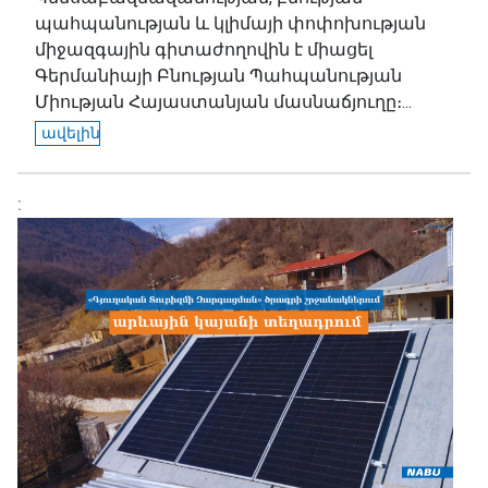
պահպանության և կլիմայի փոփոխության
միջազգային գիտաժողովին է միացել
Գերմանիայի Բնության Պահպանության
Միության Հայաստանյան մասնաճյուղը։...
ավելին