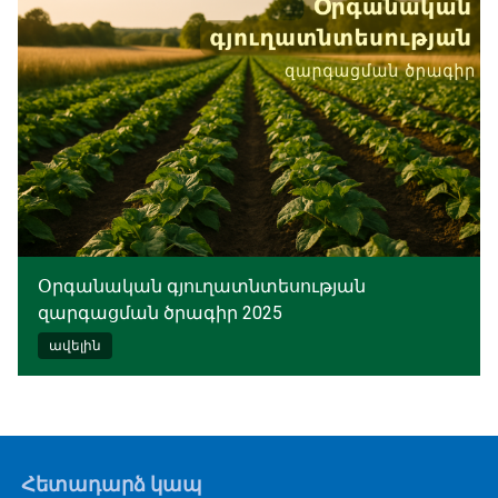
Օրգանական գյուղատնտեսության
զարգացման ծրագիր 2025
ավելին
Հետադարձ կապ