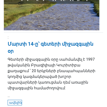
Մարտի 14-ը՝ գետերի միջազգային
օր
Գետերի միջազգային օրը սահմանվել է 1997
թվականին Բրազիլիայի Կուրիտիբա
քաղաքում ՝ 20 երկրների բնապահպանների
կողմից կազմակերպված խոշոր
պատվարների կառուցման դեմ առաջին
միջազգային համաժողովում:
...
ավելին