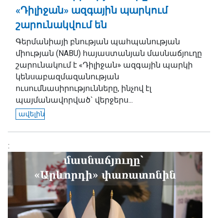
«Դիլիջան» ազգային պարկում
շարունակվում են
Գերմանիայի բնության պահպանության
միության (NABU) հայաստանյան մասնաճյուղը
շարունակում է «Դիլիջան» ազգային պարկի
կենսաբազմազանության
ուսումնասիրությունները, ինչով էլ
պայմանավորված` վերջերս...
ավելին