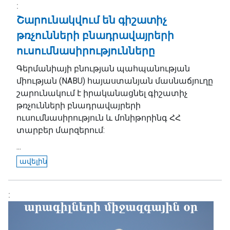
Շարունակվում են գիշատիչ
թռչունների բնադրավայրերի
ուսումնասիրությունները
Գերմանիայի բնության պահպանության
միության (NABU) հայաստանյան մասնաճյուղը
շարունակում է իրականացնել գիշատիչ
թռչունների բնադրավայրերի
ուսումնասիրություն և մոնիթորինգ ՀՀ
տարբեր մարզերում:
...
ավելին