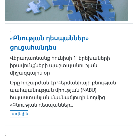
«Բնության դեսպաններ»
ցուցահանդես
Վերադառնանք հունիսի 1՝ երեխաների
իրավունքների պաշտպանության
միջազգային օր
Օրը հիշարժան էր Գերմանիայի բնության
պահպանության միության (NABU)
հայաստանյան մասնաճյուղի կողմից
«Բնության դեսպաններ...
ավելին