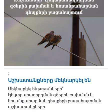
Աշխատանքները մեկնարկել են
Մեկնարկել են թռչունների՝
էլեկտրահաղորդման գծերին բախման և
հոսանքահարման դեպքերի բացահայտման
աշխատանքները