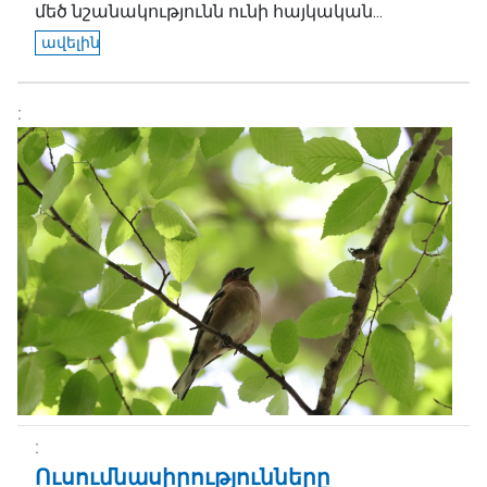
մեծ նշանակությունն ունի հայկական...
ավելին
Ուսումնասիրությունները