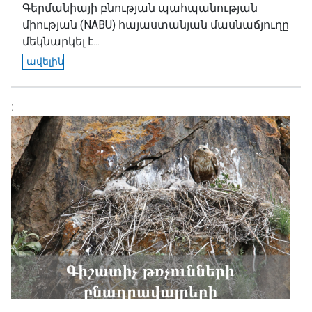
Գերմանիայի բնության պահպանության
միության (NABU) հայաստանյան մասնաճյուղը
մեկնարկել է...
ավելին