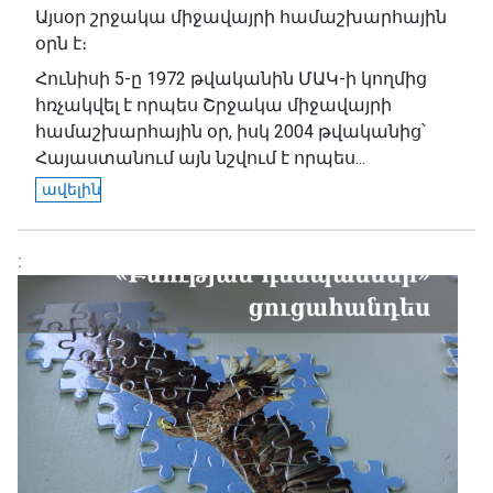
Այսօր շրջակա միջավայրի համաշխարհային
օրն է։
Հունիսի 5-ը 1972 թվականին ՄԱԿ-ի կողմից
հռչակվել է որպես Շրջակա միջավայրի
համաշխարհային օր, իսկ 2004 թվականից՝
Հայաստանում այն նշվում է որպես...
ավելին