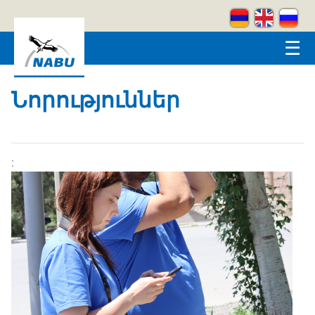
Skip to main content
☰
Նորություններ