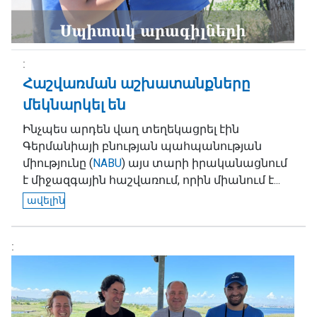
Հաշվառման աշխատանքները
մեկնարկել են
Ինչպես արդեն վաղ տեղեկացրել էին
Գերմանիայի բնության պահպանության
միությունը (
NABU
) այս տարի իրականացնում
է միջազգային հաշվառում, որին միանում է...
ավելին